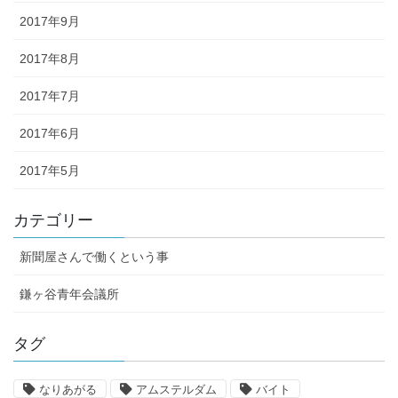
2017年9月
2017年8月
2017年7月
2017年6月
2017年5月
カテゴリー
新聞屋さんで働くという事
鎌ヶ谷青年会議所
タグ
なりあがる
アムステルダム
バイト