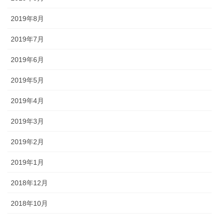
2019年8月
2019年7月
2019年6月
2019年5月
2019年4月
2019年3月
2019年2月
2019年1月
2018年12月
2018年10月