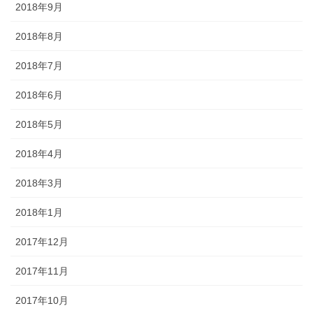
2018年9月
2018年8月
2018年7月
2018年6月
2018年5月
2018年4月
2018年3月
2018年1月
2017年12月
2017年11月
2017年10月